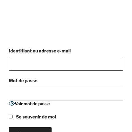
Identifiant ou adresse e-mail
Mot de passe
Voir mot de passe
Se souvenir de moi