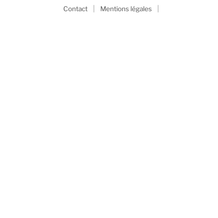
|
|
Contact
Mentions légales