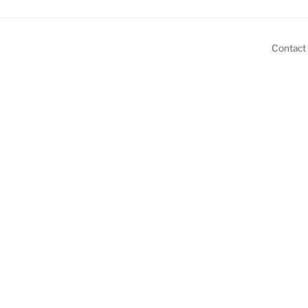
Contact