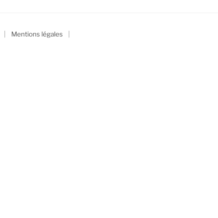
|
|
Mentions légales