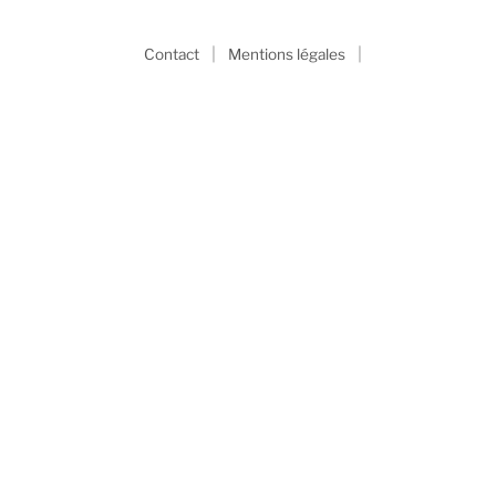
|
|
Contact
Mentions légales