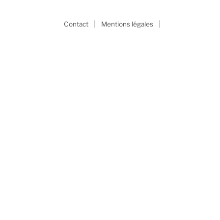
|
|
Contact
Mentions légales