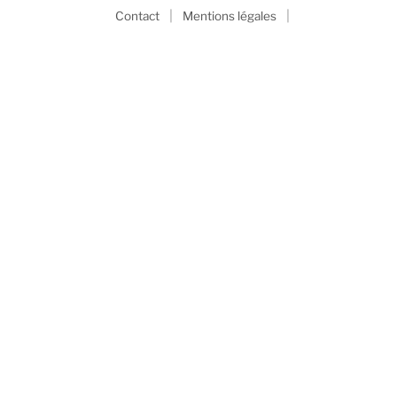
|
|
Contact
Mentions légales