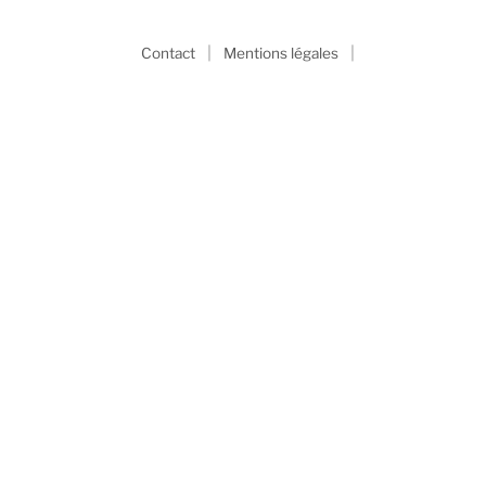
|
|
Contact
Mentions légales