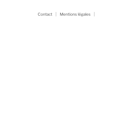
|
|
Contact
Mentions légales