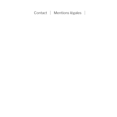
|
|
Contact
Mentions légales