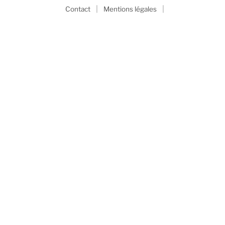
|
|
Contact
Mentions légales