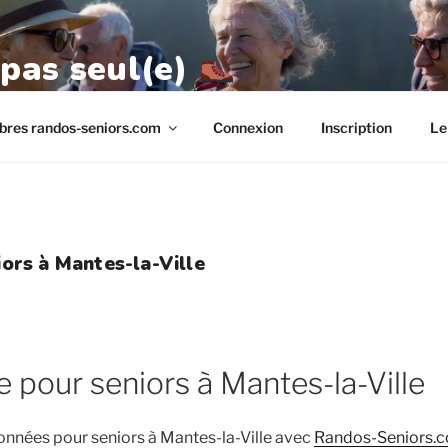
 pas seul(e)
res randos-seniors.com
Connexion
Inscription
Le
ors à Mantes-la-Ville
pour seniors à Mantes-la-Ville
nnées pour seniors à Mantes-la-Ville avec
Randos-Seniors.