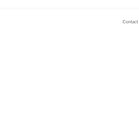
Contact