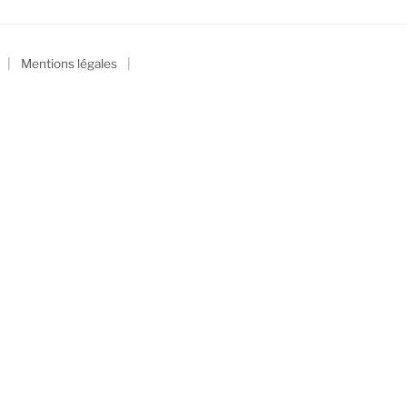
|
|
Mentions légales