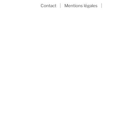
|
|
Contact
Mentions légales