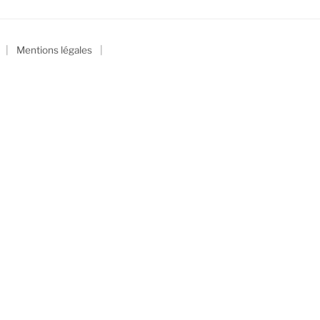
|
|
Mentions légales