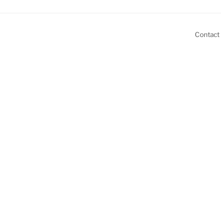
Contact