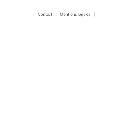
|
|
Contact
Mentions légales