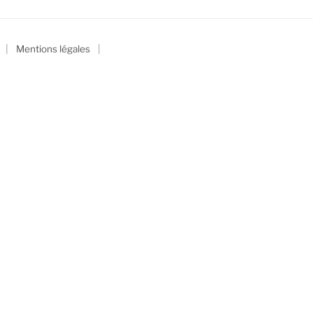
|
|
Mentions légales