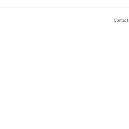
Contact