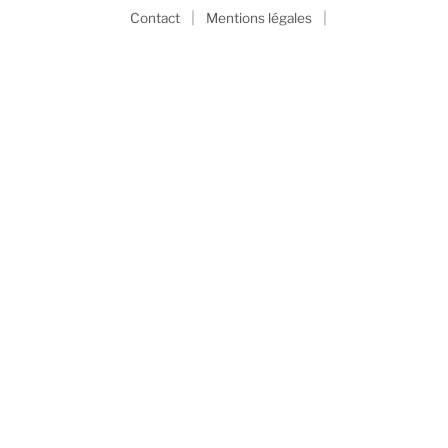
|
|
Contact
Mentions légales