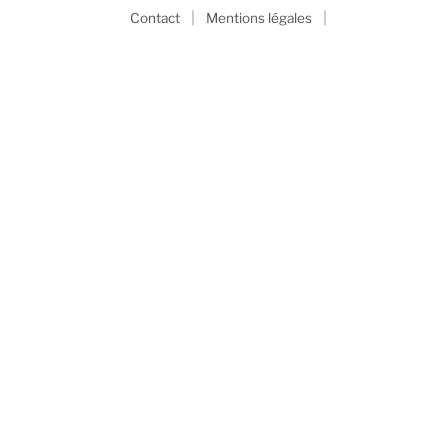
|
|
Contact
Mentions légales