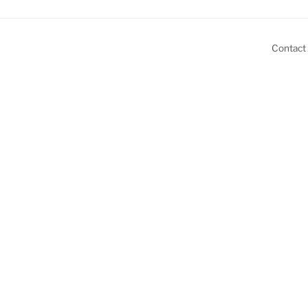
Contact