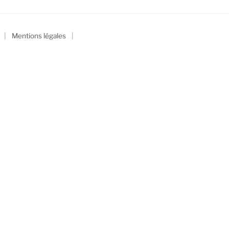
|
|
Mentions légales