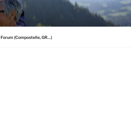
 Forum (Compostelle, GR…)