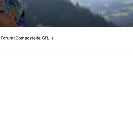
 Forum (Compostelle, GR…)