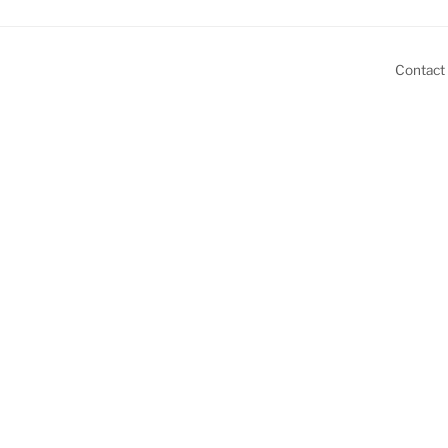
Contact