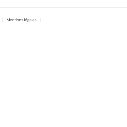
|
|
Mentions légales