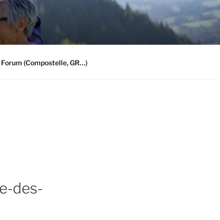
 Forum (Compostelle, GR…)
e-des-