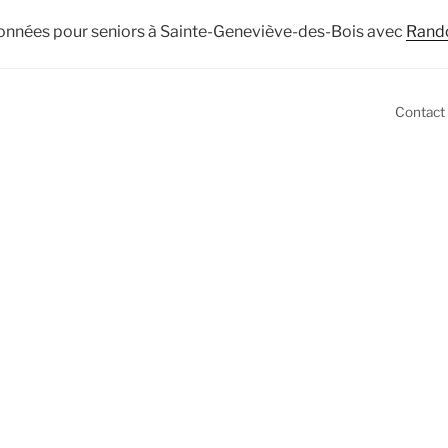
onnées pour seniors à Sainte-Geneviève-des-Bois avec
Rand
Contact