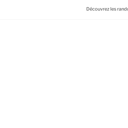
Découvrez les rand