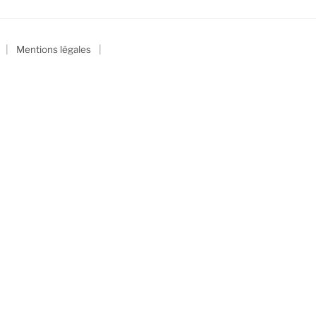
|
|
Mentions légales