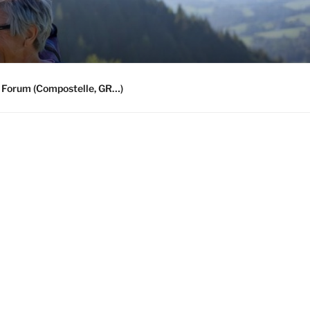
 Forum (Compostelle, GR…)