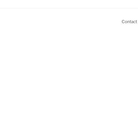
Contact