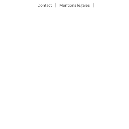
|
|
Contact
Mentions légales